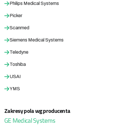
Philips Medical Systems
Picker
Scanmed
Siemens Medical Systems
Teledyne
Toshiba
USAI
YMS
Zakresy pola wg producenta
GE Medical Systems