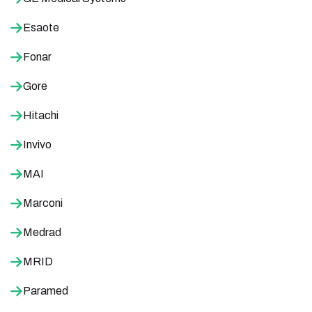
Esaote
Fonar
Gore
Hitachi
Invivo
MAI
Marconi
Medrad
MRID
Paramed