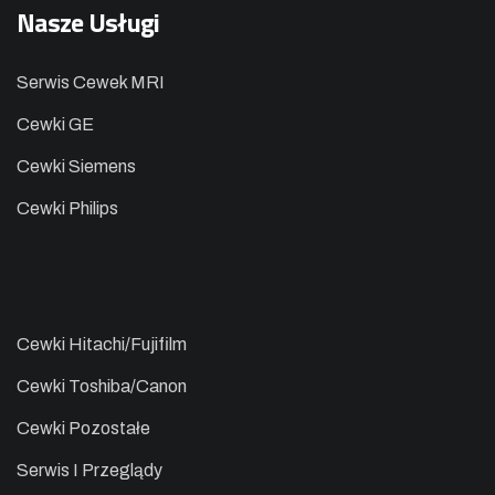
Nasze Usługi
Serwis Cewek MRI
Cewki GE
Cewki Siemens
Cewki Philips
Cewki Hitachi/Fujifilm
Cewki Toshiba/Canon
Cewki Pozostałe
Serwis I Przeglądy