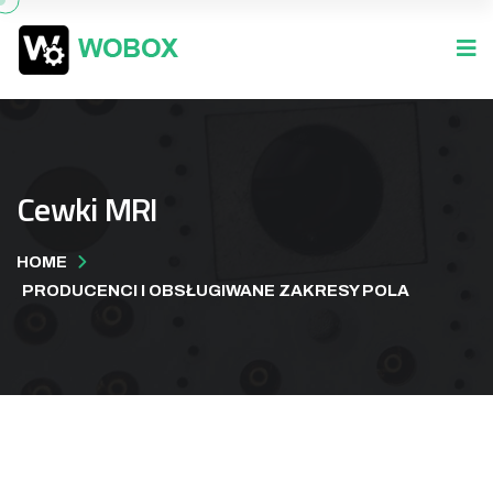
Cewki MRI
HOME
PRODUCENCI I OBSŁUGIWANE ZAKRESY POLA