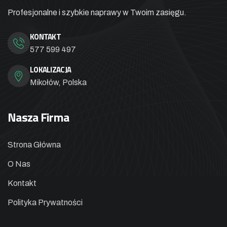
Profesjonalne i szybkie naprawy
w Twoim zasięgu.
KONTAKT
577 599 497
LOKALIZACJA
Mikołów, Polska
Nasza Firma
Strona Główna
O Nas
Kontakt
Polityka Prywatności